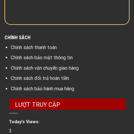
CHÍNH SÁCH
Chính sách thanh toán
Chính sách bảo mật thông tin
Chính sách vận chuyển giao hàng
Chính sách đổi trả hoàn tiền
Chính sách bảo hành mua hàng
LƯỢT TRUY CẬP
Today's Views:
3