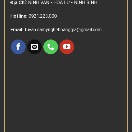
Địa Chỉ:
NINH VÂN - HOA LƯ - NINH BÌNH
Hotline:
0921.223.000
Email:
tuvan.damynghehoanggia@gmail.com