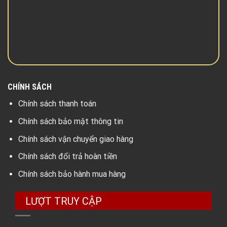
CHÍNH SÁCH
Chính sách thanh toán
Chính sách bảo mật thông tin
Chính sách vận chuyển giao hàng
Chính sách đổi trả hoàn tiền
Chính sách bảo hành mua hàng
LƯỢT TRUY CẬP