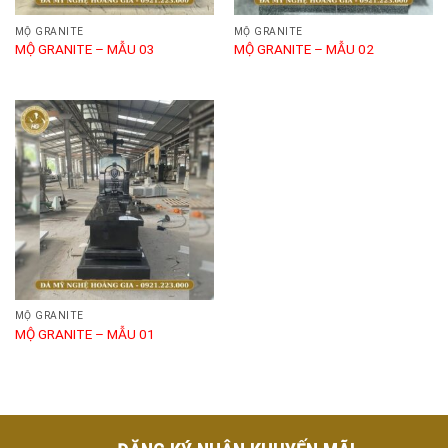
MỘ GRANITE
MỘ GRANITE
MỘ GRANITE – MẪU 03
MỘ GRANITE – MẪU 02
MỘ GRANITE
MỘ GRANITE – MẪU 01