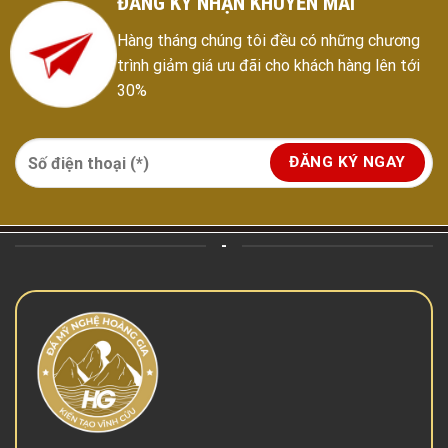
ĐĂNG KÝ NHẬN KHUYẾN MÃI
Hàng tháng chúng tôi đều có những chương
trình giảm giá ưu đãi cho khách hàng lên tới
30%
-