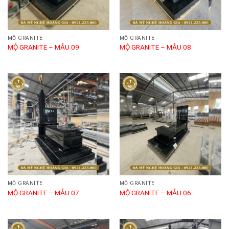
MỘ GRANITE
MỘ GRANITE
MỘ GRANITE – MẪU 09
MỘ GRANITE – MẪU 08
MỘ GRANITE
MỘ GRANITE
MỘ GRANITE – MẪU 07
MỘ GRANITE – MẪU 06