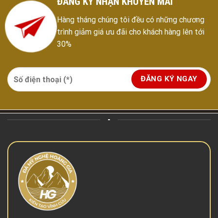
ĐĂNG KÝ NHẬN KHUYẾN MÃI
Hàng tháng chúng tôi đều có những chương
trình giảm giá ưu đãi cho khách hàng lên tới
30%
-