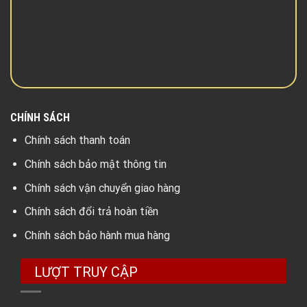
CHÍNH SÁCH
Chính sách thanh toán
Chính sách bảo mật thông tin
Chính sách vận chuyển giao hàng
Chính sách đổi trả hoàn tiền
Chính sách bảo hành mua hàng
LƯỢT TRUY CẬP