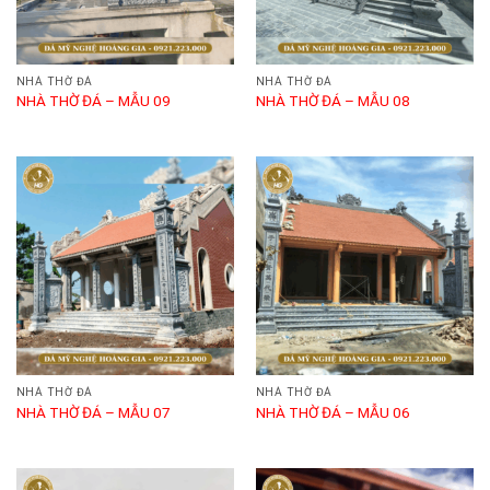
NHÀ THỜ ĐÁ
NHÀ THỜ ĐÁ
NHÀ THỜ ĐÁ – MẪU 09
NHÀ THỜ ĐÁ – MẪU 08
NHÀ THỜ ĐÁ
NHÀ THỜ ĐÁ
NHÀ THỜ ĐÁ – MẪU 07
NHÀ THỜ ĐÁ – MẪU 06