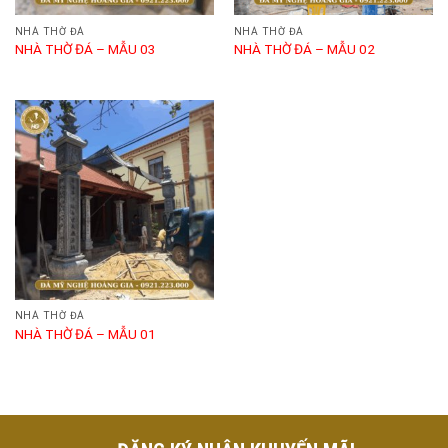
NHÀ THỜ ĐÁ
NHÀ THỜ ĐÁ
NHÀ THỜ ĐÁ – MẪU 03
NHÀ THỜ ĐÁ – MẪU 02
NHÀ THỜ ĐÁ
NHÀ THỜ ĐÁ – MẪU 01