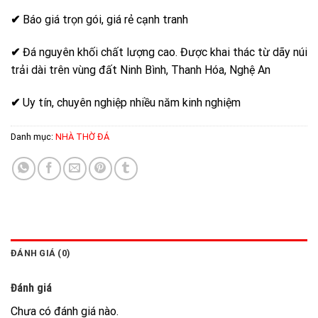
✔
Báo giá trọn gói, giá rẻ cạnh tranh
✔
Đá nguyên khối chất lượng cao. Được khai thác từ dãy núi
trải dài trên vùng đất Ninh Bình, Thanh Hóa, Nghệ An
✔
Uy tín, chuyên nghiệp nhiều năm kinh nghiệm
Danh mục:
NHÀ THỜ ĐÁ
ĐÁNH GIÁ (0)
Đánh giá
Chưa có đánh giá nào.