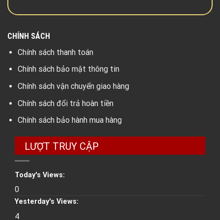
CHÍNH SÁCH
Chính sách thanh toán
Chính sách bảo mật thông tin
Chính sách vận chuyển giao hàng
Chính sách đổi trả hoàn tiền
Chính sách bảo hành mua hàng
LƯỢT TRUY CẬP
Today's Views:
0
Yesterday's Views:
4