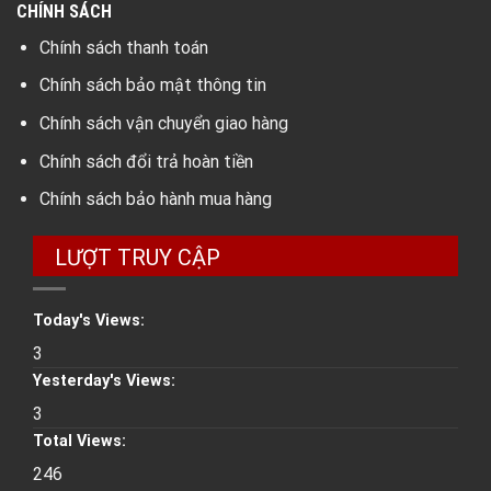
CHÍNH SÁCH
Chính sách thanh toán
Chính sách bảo mật thông tin
Chính sách vận chuyển giao hàng
Chính sách đổi trả hoàn tiền
Chính sách bảo hành mua hàng
LƯỢT TRUY CẬP
Today's Views:
3
Yesterday's Views:
3
Total Views:
246