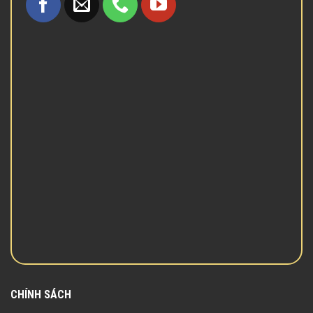
CHÍNH SÁCH