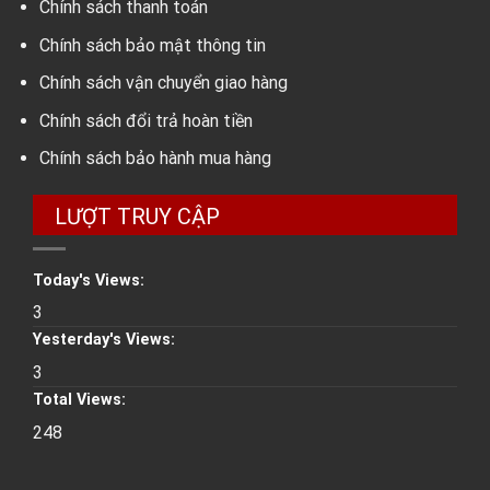
Chính sách thanh toán
Chính sách bảo mật thông tin
Chính sách vận chuyển giao hàng
Chính sách đổi trả hoàn tiền
Chính sách bảo hành mua hàng
LƯỢT TRUY CẬP
Today's Views:
3
Yesterday's Views:
3
Total Views:
248