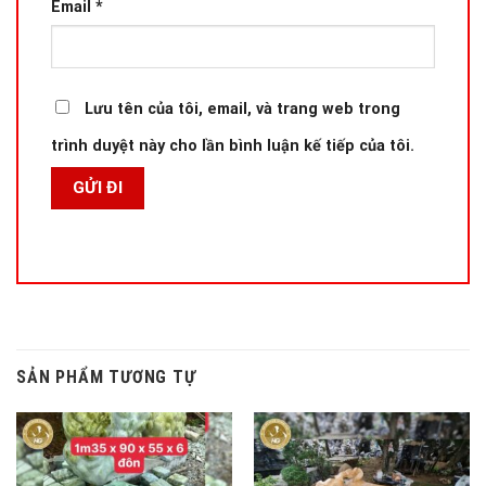
Email
*
Lưu tên của tôi, email, và trang web trong
trình duyệt này cho lần bình luận kế tiếp của tôi.
SẢN PHẨM TƯƠNG TỰ