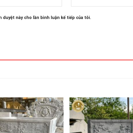
h duyệt này cho lần bình luận kế tiếp của tôi.