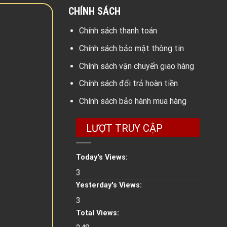
CHÍNH SÁCH
Chính sách thanh toán
Chính sách bảo mật thông tin
Chính sách vận chuyển giao hàng
Chính sách đổi trả hoàn tiền
Chính sách bảo hành mua hàng
LƯỢT TRUY CẬP
Today's Views:
3
Yesterday's Views:
3
Total Views: