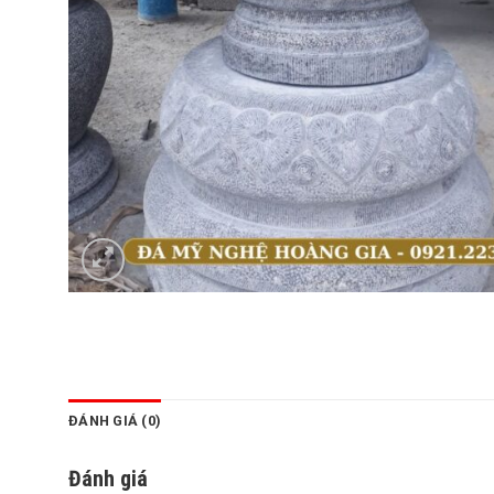
ĐÁNH GIÁ (0)
Đánh giá