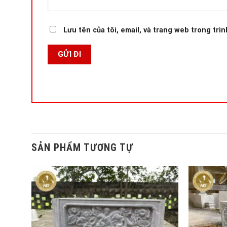
Lưu tên của tôi, email, và trang web trong trìn
SẢN PHẨM TƯƠNG TỰ