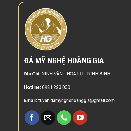
ĐÁ MỸ NGHỆ HOÀNG GIA
Địa Chỉ:
NINH VÂN - HOA LƯ - NINH BÌNH
Hotline:
0921.223.000
Email:
tuvan.damynghehoanggia@gmail.com