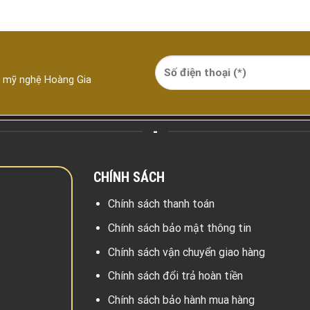
á mỹ nghệ Hoàng Gia
-
CHÍNH SÁCH
Chính sách thanh toán
Chính sách bảo mật thông tin
Chính sách vận chuyển giao hàng
Chính sách đổi trả hoàn tiền
Chính sách bảo hành mua hàng