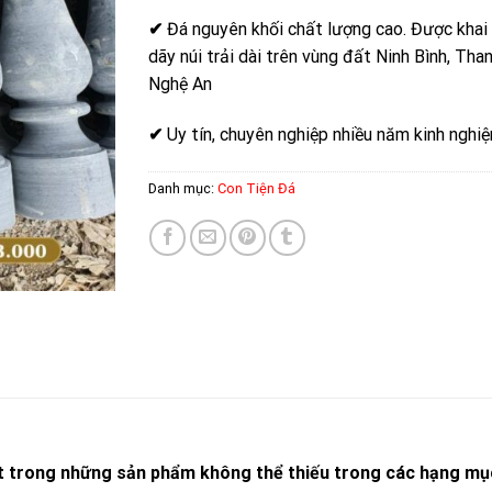
✔
Đá nguyên khối chất lượng cao. Được khai
dãy núi trải dài trên vùng đất Ninh Bình, Tha
Nghệ An
✔
Uy tín, chuyên nghiệp nhiều năm kinh nghi
Danh mục:
Con Tiện Đá
một trong những sản phẩm không thể thiếu trong các hạng mục