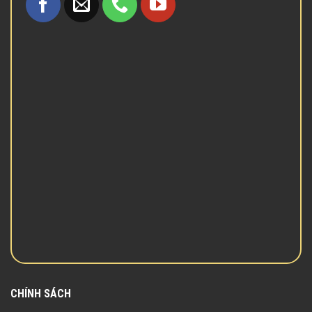
CHÍNH SÁCH