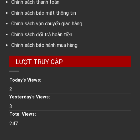
Chính sách thanh toán
Chính sách bảo mật thông tin
Chính sách vận chuyển giao hàng
Chính sách đổi trả hoàn tiền
Chính sách bảo hành mua hàng
LƯỢT TRUY CẬP
Today's Views:
2
Yesterday's Views:
3
Total Views:
247