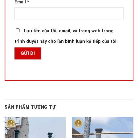
Email
*
Lưu tên của tôi, email, và trang web trong
trình duyệt này cho lần bình luận kế tiếp của tôi.
SẢN PHẨM TƯƠNG TỰ