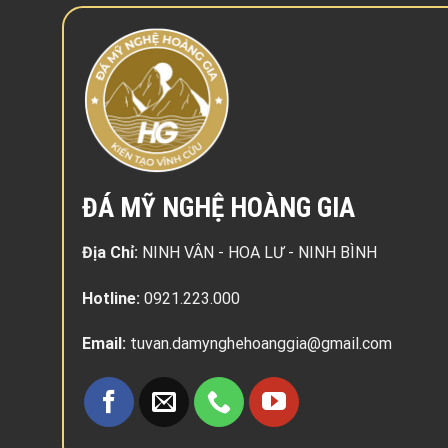
ĐÁ MỸ NGHỆ HOÀNG GIA
Địa Chỉ:
NINH VÂN - HOA LƯ - NINH BÌNH
Hotline:
0921.223.000
Email:
tuvan.damynghehoanggia@gmail.com