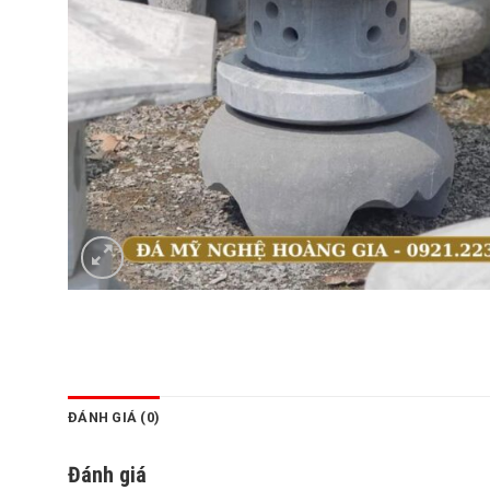
ĐÁNH GIÁ (0)
Đánh giá