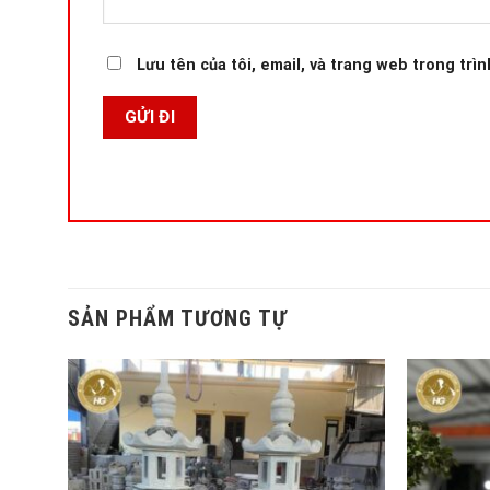
Lưu tên của tôi, email, và trang web trong trìn
SẢN PHẨM TƯƠNG TỰ