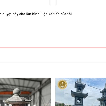
h duyệt này cho lần bình luận kế tiếp của tôi.