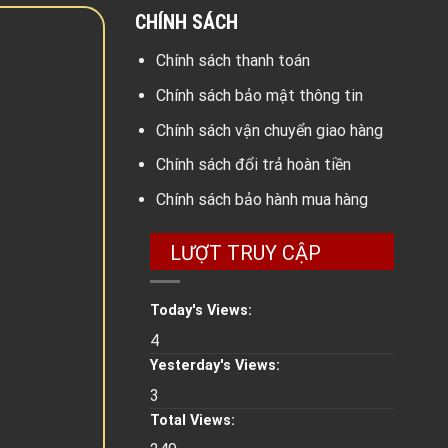
CHÍNH SÁCH
Chính sách thanh toán
Chính sách bảo mật thông tin
Chính sách vận chuyển giao hàng
Chính sách đổi trả hoàn tiền
Chính sách bảo hành mua hàng
LƯỢT TRUY CẬP
Today's Views:
4
Yesterday's Views:
3
Total Views: