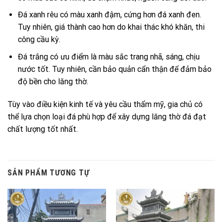
Đá xanh rêu có màu xanh đậm, cứng hơn đá xanh đen.
Tuy nhiên, giá thành cao hơn do khai thác khó khăn, thi
công cầu kỳ.
Đá trắng có ưu điểm là màu sắc trang nhã, sáng, chịu
nước tốt. Tuy nhiên, cần bảo quản cẩn thận để đảm bảo
độ bền cho lăng thờ.
Tùy vào điều kiện kinh tế và yêu cầu thẩm mỹ, gia chủ có
thể lựa chọn loại đá phù hợp để xây dựng lăng thờ đá đạt
chất lượng tốt nhất.
SẢN PHẨM TƯƠNG TỰ