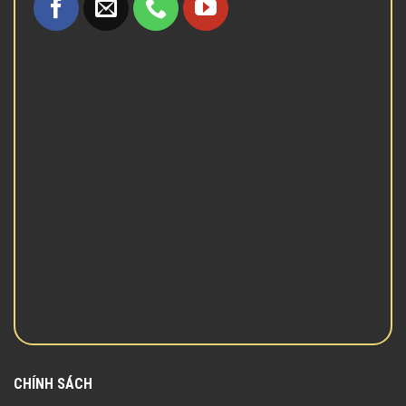
CHÍNH SÁCH