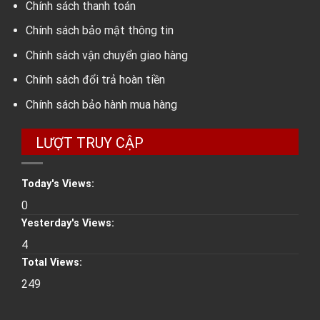
Chính sách thanh toán
Chính sách bảo mật thông tin
Chính sách vận chuyển giao hàng
Chính sách đổi trả hoàn tiền
Chính sách bảo hành mua hàng
LƯỢT TRUY CẬP
Today's Views:
0
Yesterday's Views:
4
Total Views:
249