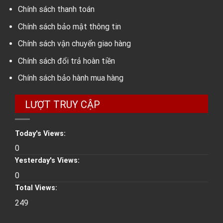
Chính sách thanh toán
Chính sách bảo mật thông tin
Chính sách vận chuyển giao hàng
Chính sách đổi trả hoàn tiền
Chính sách bảo hành mua hàng
LƯỢT TRUY CẬP
Today's Views:
0
Yesterday's Views:
0
Total Views:
249