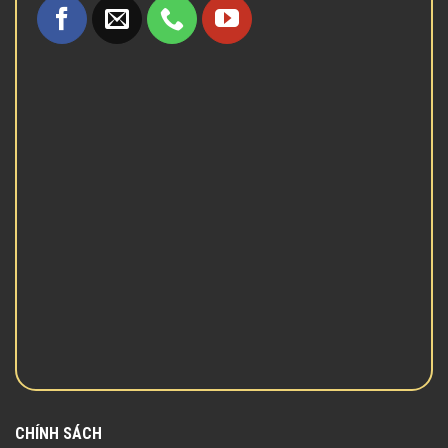
CHÍNH SÁCH