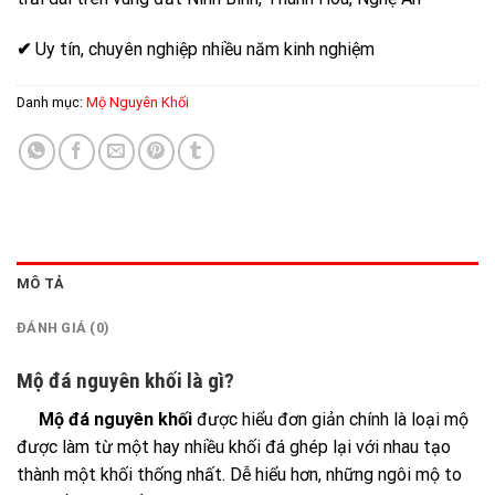
✔
Uy tín, chuyên nghiệp nhiều năm kinh nghiệm
Danh mục:
Mộ Nguyên Khối
MÔ TẢ
ĐÁNH GIÁ (0)
Mộ đá nguyên khối là gì?
Mộ đá nguyên khối
được hiểu đơn giản chính là loại mộ
được làm từ một hay nhiều khối đá ghép lại với nhau tạo
thành một khối thống nhất. Dễ hiểu hơn, những ngôi mộ to