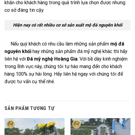
khăn cho khách hàng trong quá trình lựa chọn được nhưng
cơ sở đáng tin cậy.
Hiện nay có rất nhiều cơ sở sản xuất mộ đá nguyên khối
Nếu quý khách có nhu cầu làm những sản phẩm
mộ đá
nguyên khối
hay những sản phẩm đá mỹ nghệ khác thì hãy
liên hệ với
Đá mỹ nghệ Hoàng Gia
. Với bề dày kinh nghiệm
trong lĩnh vực này, chúng tôi tự hào mang đến cho khách
hàng 100% sự hài lòng. Hãy liên hệ ngay với chúng tôi để
được tư vấn cụ thể nhé.
SẢN PHẨM TƯƠNG TỰ