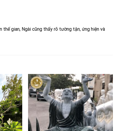
n thế gian, Ngài cũng thấy rõ tường tận, ứng hiện và