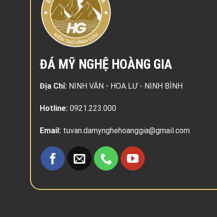
ĐÁ MỸ NGHỆ HOÀNG GIA
Địa Chỉ:
NINH VÂN - HOA LƯ - NINH BÌNH
Hotline:
0921.223.000
Email:
tuvan.damynghehoanggia@gmail.com