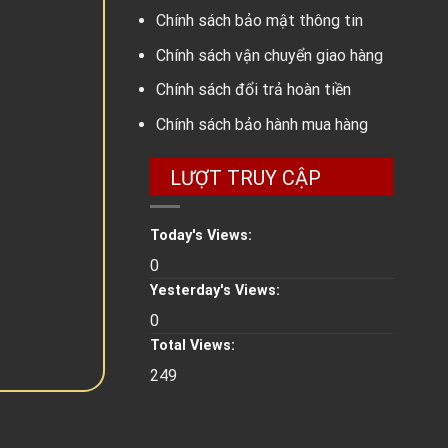
Chính sách bảo mật thông tin
Chính sách vận chuyển giao hàng
Chính sách đổi trả hoàn tiền
Chính sách bảo hành mua hàng
LƯỢT TRUY CẬP
Today's Views:
0
Yesterday's Views:
0
Total Views:
249