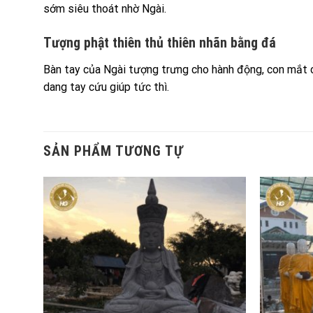
sớm siêu thoát nhờ Ngài.
Tượng phật thiên thủ thiên nhãn bằng đá
Bàn tay của Ngài tượng trưng cho hành động, con mắt cho
dang tay cứu giúp tức thì.
SẢN PHẨM TƯƠNG TỰ