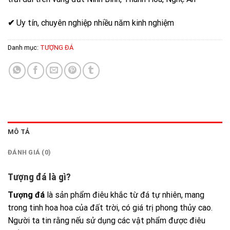
✔
Uy tín, chuyên nghiệp nhiều năm kinh nghiệm
Danh mục:
TƯỢNG ĐÁ
MÔ TẢ
ĐÁNH GIÁ (0)
Tượng đá là gì?
Tượng đá
là sản phẩm điêu khắc từ đá tự nhiên, mang
trong tinh hoa hoa của đất trời, có giá trị phong thủy cao.
Người ta tin rằng nếu sử dụng các vật phẩm được điêu