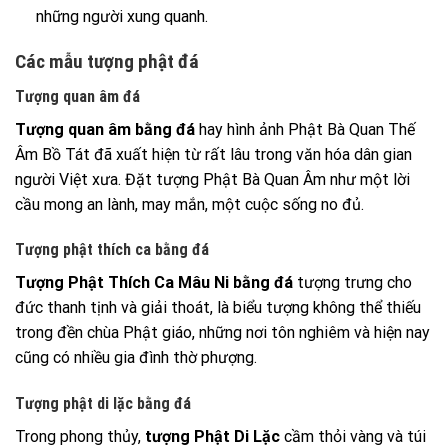
những người xung quanh.
Các mẫu tượng phật đá
Tượng quan âm đá
Tượng quan âm bằng đá
hay hình ảnh Phật Bà Quan Thế
Âm Bồ Tát đã xuất hiện từ rất lâu trong văn hóa dân gian
người Việt xưa. Đặt tượng Phật Bà Quan Âm như một lời
cầu mong an lành, may mắn, một cuộc sống no đủ.
Tượng phật thích ca bằng đá
Tượng Phật Thích Ca Mâu Ni bằng đá
tượng trưng cho
đức thanh tịnh và giải thoát, là biểu tượng không thể thiếu
trong đền chùa Phật giáo, những nơi tôn nghiêm và hiện nay
cũng có nhiều gia đình thờ phượng.
Tượng phật di lặc bằng đá
Trong phong thủy,
tượng Phật Di Lặc
cầm thỏi vàng và túi