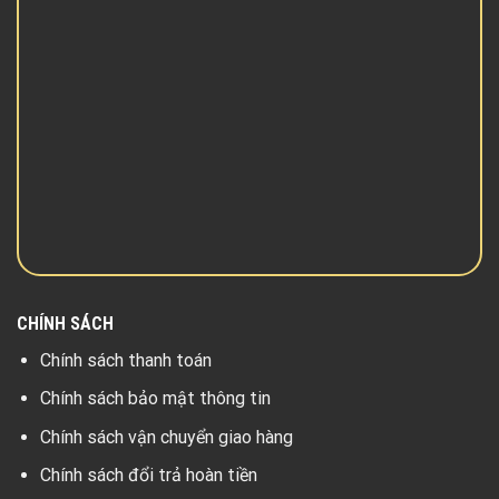
CHÍNH SÁCH
Chính sách thanh toán
Chính sách bảo mật thông tin
Chính sách vận chuyển giao hàng
Chính sách đổi trả hoàn tiền