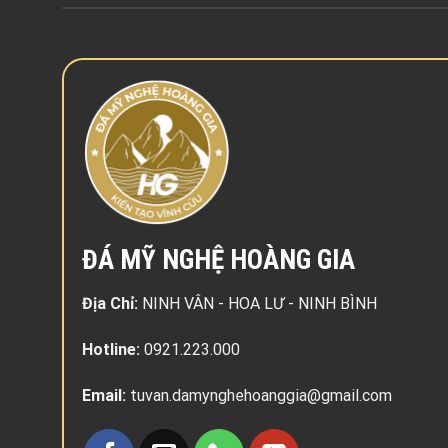
ĐÁ MỸ NGHỆ HOÀNG GIA
Địa Chỉ:
NINH VÂN - HOA LƯ - NINH BÌNH
Hotline:
0921.223.000
Email:
tuvan.damynghehoanggia@gmail.com