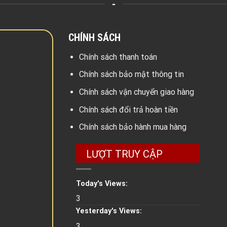
-
CHÍNH SÁCH
Chính sách thanh toán
Chính sách bảo mật thông tin
Chính sách vận chuyển giao hàng
Chính sách đổi trả hoàn tiền
Chính sách bảo hành mua hàng
LƯỢT TRUY CẬP
Today's Views:
3
Yesterday's Views:
3