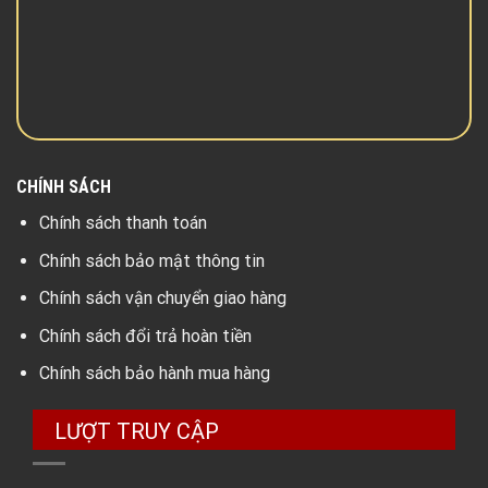
CHÍNH SÁCH
Chính sách thanh toán
Chính sách bảo mật thông tin
Chính sách vận chuyển giao hàng
Chính sách đổi trả hoàn tiền
Chính sách bảo hành mua hàng
LƯỢT TRUY CẬP