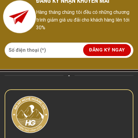
ĐĂNG KÝ NHẬN KHUYẾN MÃI
Hàng tháng chúng tôi đều có những chương
trình giảm giá ưu đãi cho khách hàng lên tới
30%
-