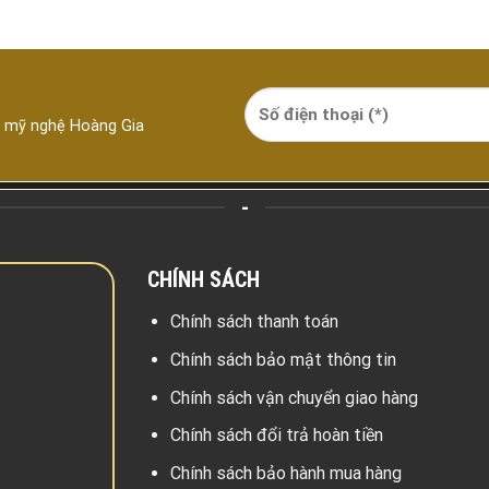
á mỹ nghệ Hoàng Gia
-
CHÍNH SÁCH
Chính sách thanh toán
Chính sách bảo mật thông tin
Chính sách vận chuyển giao hàng
Chính sách đổi trả hoàn tiền
Chính sách bảo hành mua hàng