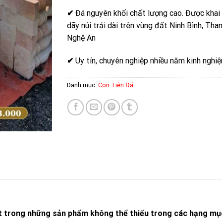
✔
Đá nguyên khối chất lượng cao. Được khai
dãy núi trải dài trên vùng đất Ninh Bình, Tha
Nghệ An
✔
Uy tín, chuyên nghiệp nhiều năm kinh nghi
Danh mục:
Con Tiện Đá
một trong những sản phẩm không thể thiếu trong các hạng mục