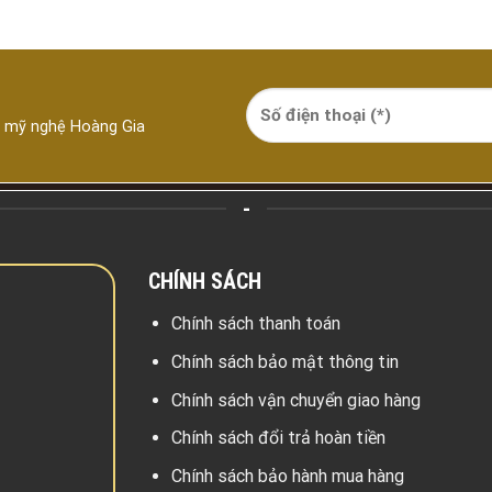
á mỹ nghệ Hoàng Gia
-
CHÍNH SÁCH
Chính sách thanh toán
Chính sách bảo mật thông tin
Chính sách vận chuyển giao hàng
Chính sách đổi trả hoàn tiền
Chính sách bảo hành mua hàng