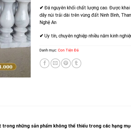
✔
Đá nguyên khối chất lượng cao. Được khai
dãy núi trải dài trên vùng đất Ninh Bình, Tha
Nghệ An
✔
Uy tín, chuyên nghiệp nhiều năm kinh nghi
Danh mục:
Con Tiện Đá
một trong những sản phẩm không thể thiếu trong các hạng mục