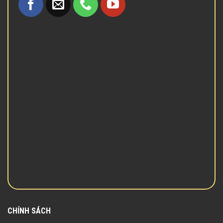
CHÍNH SÁCH