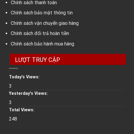
Chính sách thanh toán
Chính sách bảo mật thông tin
Chính sách vận chuyển giao hàng
Chính sách đổi trả hoàn tiền
Chính sách bảo hành mua hàng
LƯỢT TRUY CẬP
Today's Views:
3
Yesterday's Views:
3
Total Views:
248